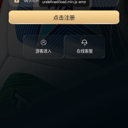
undefined/load.min.js error
点击注册
游客进入
在线客服